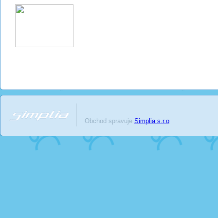
Obchod spravuje
Simplia s.r.o