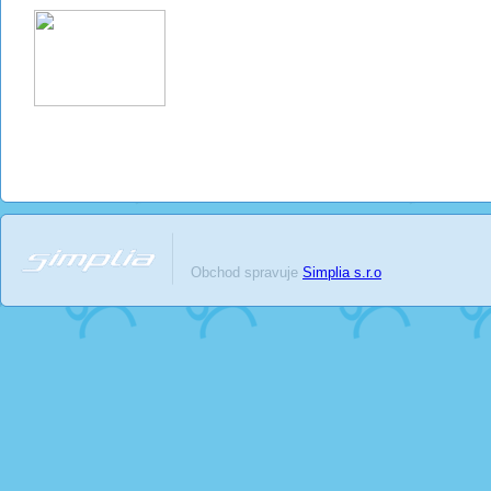
Obchod spravuje
Simplia s.r.o