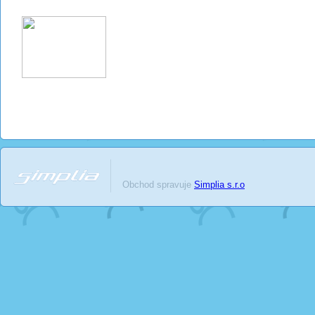
Obchod spravuje
Simplia s.r.o