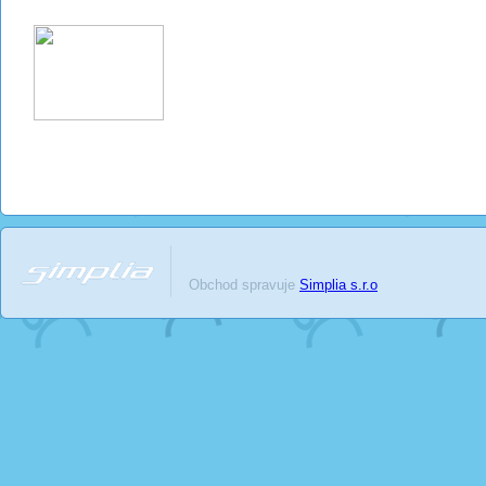
Obchod spravuje
Simplia s.r.o