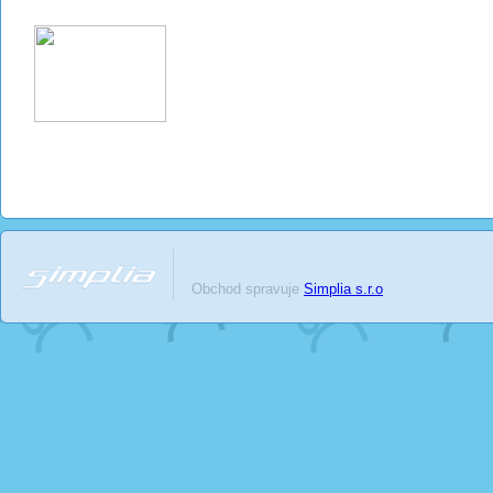
Obchod spravuje
Simplia s.r.o