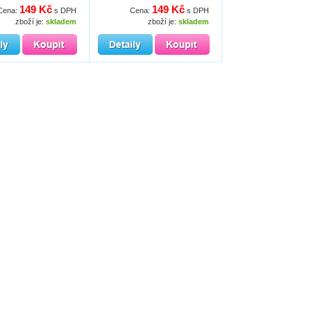
149 Kč
149 Kč
Cena:
s DPH
Cena:
s DPH
zboží je:
skladem
zboží je:
skladem